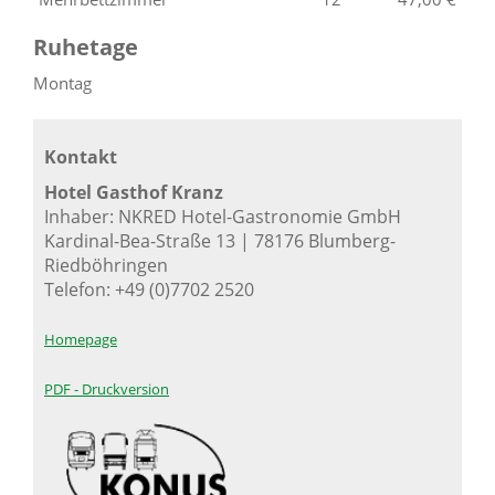
Ruhetage
Montag
Kontakt
Hotel Gasthof Kranz
Inhaber: NKRED Hotel-Gastronomie GmbH
Kardinal-Bea-Straße 13 | 78176 Blumberg-
Riedböhringen
Telefon: +49 (0)7702 2520
Homepage
PDF - Druckversion