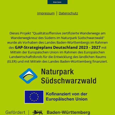
|
Impressum
Datenschutz
Dieses Projekt "Qualitätsoffensive zertifizierte Wanderwege am
Wanderwegkreuz des Südens im Naturpark Südschwarzwald"
wurde als Vorhaben des Landes Baden-Württembergs im Rahmen
GAP-Strategieplans Deutschland 2023 - 2027
des
mit
Mitteln der Europäischen Union im Rahmen des Europäischen
Landwirtschaftsfonds für die Entwicklung des ländlichen Raums
(ELER) und mit Mitteln des Landes Baden-Württemberg finanziert.