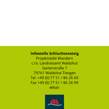
Infostelle Schluchtensteig
Projektstelle Wandern
c./o. Landratsamt Waldshut
Gartenstraße 7
79761 Waldshut-Tiengen
Tel. +49 (0) 77 51 / 86 26 60
Fax +49 (0) 77 51 / 86 26 99
eMail: