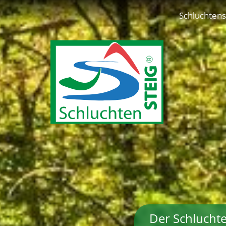
Schluchtens
Der Schluchte