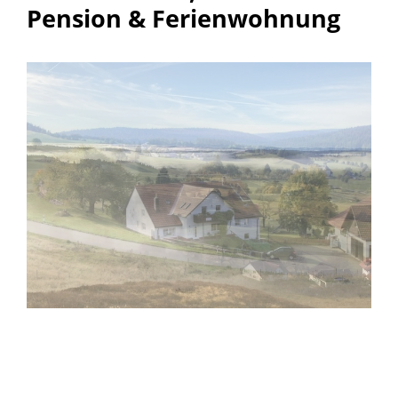
Pension & Ferienwohnung