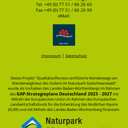
Tel. +49 (0) 77 51 / 86 26 60
Fax +49 (0) 77 51 / 86 26 99
eMail:
|
Impressum
Datenschutz
Dieses Projekt "Qualitätsoffensive zertifizierte Wanderwege am
Wanderwegkreuz des Südens im Naturpark Südschwarzwald"
wurde als Vorhaben des Landes Baden-Württembergs im Rahmen
GAP-Strategieplans Deutschland 2023 - 2027
des
mit
Mitteln der Europäischen Union im Rahmen des Europäischen
Landwirtschaftsfonds für die Entwicklung des ländlichen Raums
(ELER) und mit Mitteln des Landes Baden-Württemberg finanziert.