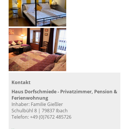
Kontakt
Haus Dorfschmiede - Privatzimmer, Pension &
Ferienwohnung
Inhaber: Familie Gießler
Schulbühl 8 | 79837 Ibach
Telefon: +49 (0)7672 485726