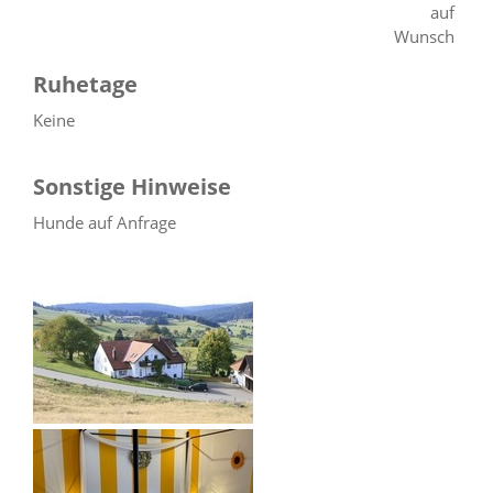
auf
Wunsch
Ruhetage
Keine
Sonstige Hinweise
Hunde auf Anfrage