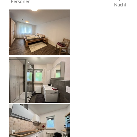
Personen
Nacht