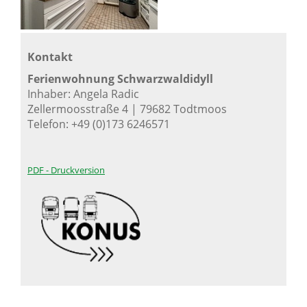
Kontakt
Ferienwohnung Schwarzwaldidyll
Inhaber: Angela Radic
Zellermoosstraße 4 | 79682 Todtmoos
Telefon: +49 (0)173 6246571
PDF - Druckversion