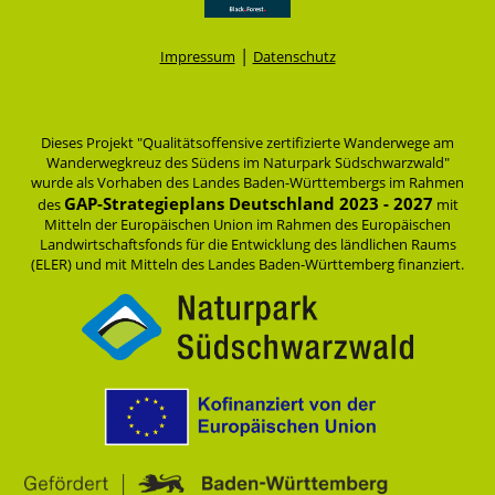
|
Impressum
Datenschutz
Dieses Projekt "Qualitätsoffensive zertifizierte Wanderwege am
Wanderwegkreuz des Südens im Naturpark Südschwarzwald"
wurde als Vorhaben des Landes Baden-Württembergs im Rahmen
GAP-Strategieplans Deutschland 2023 - 2027
des
mit
Mitteln der Europäischen Union im Rahmen des Europäischen
Landwirtschaftsfonds für die Entwicklung des ländlichen Raums
(ELER) und mit Mitteln des Landes Baden-Württemberg finanziert.