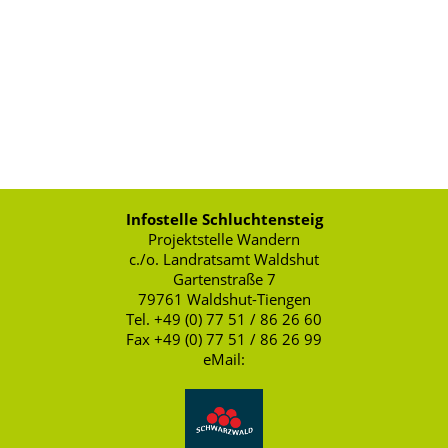
Infostelle Schluchtensteig
Projektstelle Wandern
c./o. Landratsamt Waldshut
Gartenstraße 7
79761 Waldshut-Tiengen
Tel. +49 (0) 77 51 / 86 26 60
Fax +49 (0) 77 51 / 86 26 99
eMail: