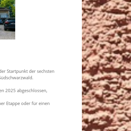
er Startpunkt der sechsten
 Südschwarzwald.
den 2025 abgeschlossen,
er Etappe oder für einen