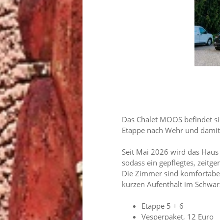
Das Chalet MOOS befindet si
Etappe nach Wehr und damit
Seit Mai 2026 wird das Haus
sodass ein gepflegtes, zeit
Die Zimmer sind komfortabel 
kurzen Aufenthalt im Schwar
Etappe 5 + 6
Vesperpaket, 12 Euro