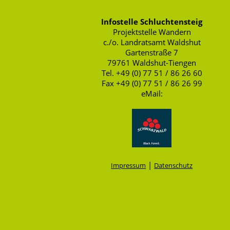
Infostelle Schluchtensteig
Projektstelle Wandern
c./o. Landratsamt Waldshut
Gartenstraße 7
79761 Waldshut-Tiengen
Tel. +49 (0) 77 51 / 86 26 60
Fax +49 (0) 77 51 / 86 26 99
eMail:
|
Impressum
Datenschutz